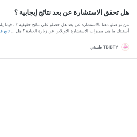
هل تحقق الاستشارة عن بعد نتائج إيجابية ؟
من تواصلو معنا بالاستشارة عن بعد هل حصلو علي نتائج حقيقية ؟ . فيما يلي
أسئلتك ما هي مميزات الاستشارة الأونلاين عن زيارة العيادة ؟ هل …
تابع ق
TBIBTY طبيبتي