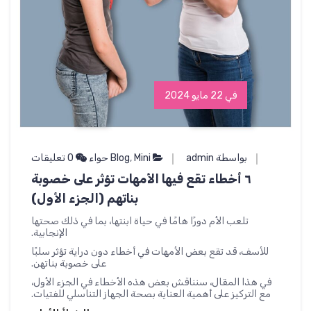
في 22 مايو 2024
بواسطة admin
Mini حواء
,
Blog
0 تعليقات
٦ أخطاء تقع فيها الأمهات تؤثر على خصوبة
بناتهم (الجزء الأول)
تلعب الأم دورًا هامًا في حياة ابنتها، بما في ذلك صحتها
الإنجابية.
للأسف، قد تقع بعض الأمهات في أخطاء دون دراية تؤثر سلبًا
على خصوبة بناتهن.
في هذا المقال، سنناقش بعض هذه الأخطاء في الجزء الأول،
مع التركيز على أهمية العناية بصحة الجهاز التناسلي للفتيات.