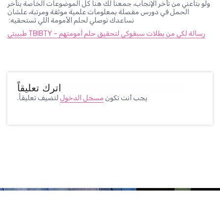
ولو بتاعني من تأخر الإنجاب، جمعنا لك هنا كل الموضوعات الخاصة بتأخر
الحمل في دورس مفصلة بمعلومات علمية موثقة ومرتبة، علشان
نساعدك توصلي لحلم الأمومة اللي تستحقيه:
رسالة لكي من بطلات سبقوكي لتحقيق حلم أمومتهم – TBIBTY طبيبتي
اترك تعليقاً
يجب أنت تكون
مسجل الدخول
لتضيف تعليقاً.